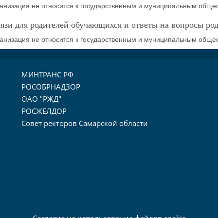
анизация не относится к государственным и муниципальным общ
язи для родителей обучающихся и ответы на вопросы ро
анизация не относится к государственным и муниципальным общ
МИНТРАНС РФ
РОСОБРНАДЗОР
ОАО "РЖД"
РОСЖЕЛДОР
Совет ректоров Самарской области