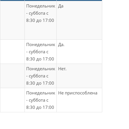
Понедельник
Да
- суббота с
8:30 до 17:00
Понедельник
Да.
- суббота с
8:30 до 17:00
Понедельник
Нет.
- суббота с
8:30 до 17:00
Понедельник
Не приспособлена
- суббота с
8:30 до 17:00