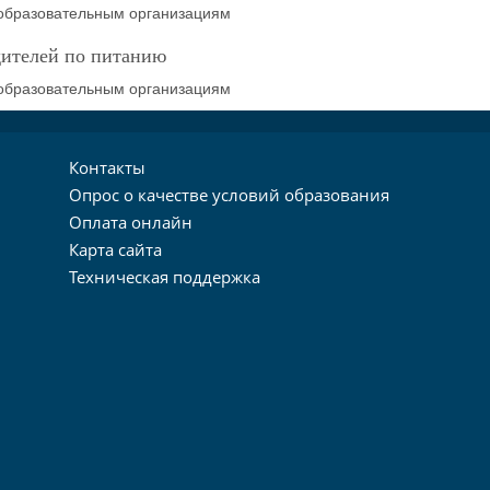
еобразовательным организациям
дителей по питанию
еобразовательным организациям
Контакты
Опрос о качестве условий образования
Оплата онлайн
Карта сайта
Техническая поддержка