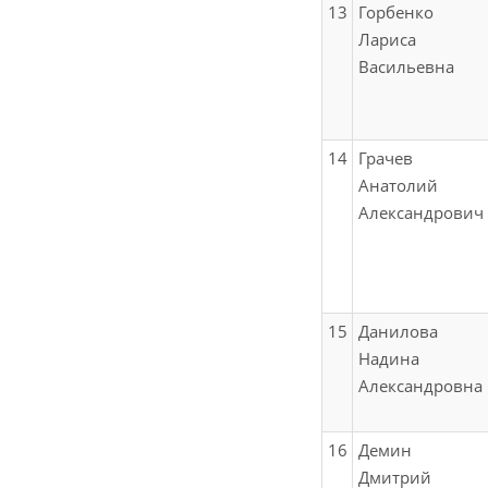
13
Горбенко
Лариса
Васильевна
14
Грачев
Анатолий
Александрович
15
Данилова
Надина
Александровна
16
Демин
Дмитрий