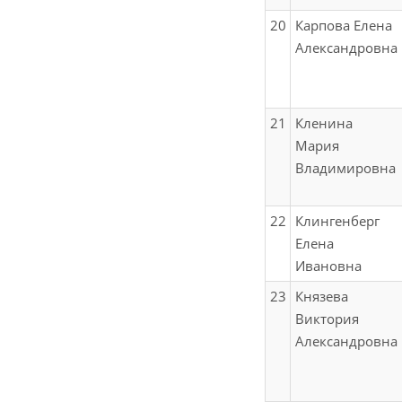
20
Карпова Елена
Александровна
21
Кленина
Мария
Владимировна
22
Клингенберг
Елена
Ивановна
23
Князева
Виктория
Александровна