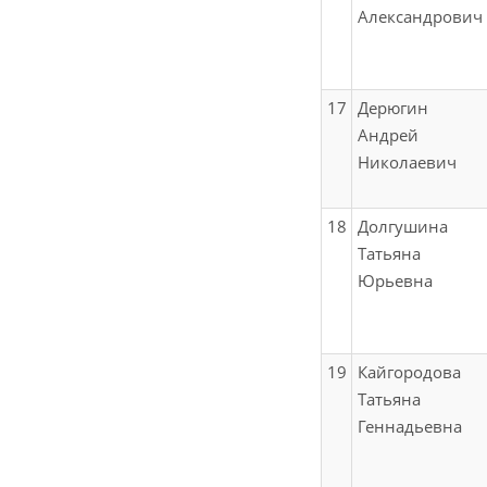
Александрович
17
Дерюгин
Андрей
Николаевич
18
Долгушина
Татьяна
Юрьевна
19
Кайгородова
Татьяна
Геннадьевна