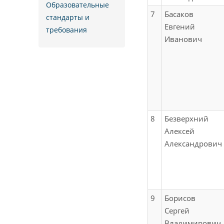
Образовательные
7
Басаков
стандарты и
Евгений
требования
Иванович
8
Безверхний
Алексей
Александрович
9
Борисов
Сергей
Владимирович